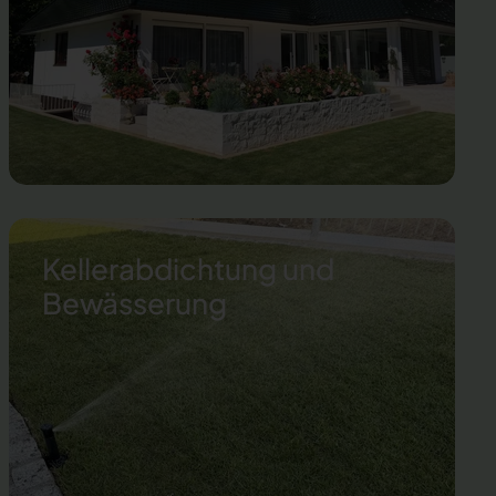
Kellerabdichtung und
Bewässerung