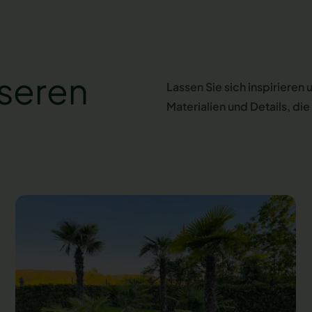
seren
Lassen Sie sich inspirieren
Materialien und Details, di