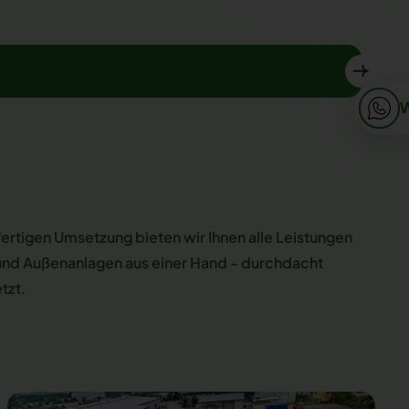
 fertigen Umsetzung bieten wir Ihnen alle Leistungen
und Außenanlagen aus einer Hand - durchdacht
tzt.