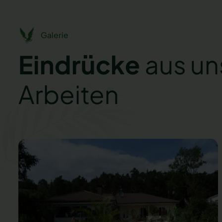
Galerie
Eindrücke
aus un
Arbeiten