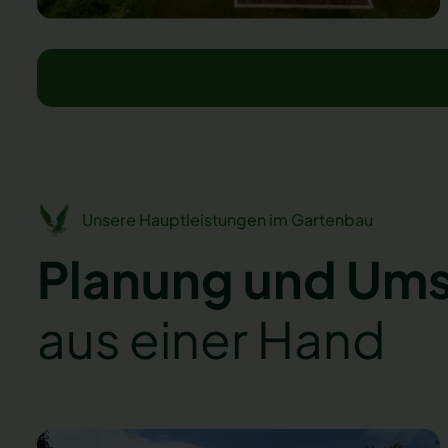
Unsere Hauptleistungen im Gartenbau
Planung und Um
aus einer Hand