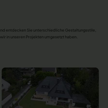
 und entdecken Sie unterschiedliche Gestaltungsstile,
e wir in unseren Projekten umgesetzt haben.