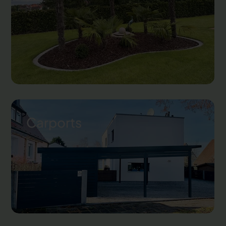
Carports