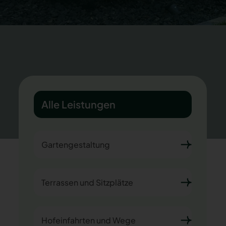
Alle Leistungen
Gartengestaltung
Terrassen und Sitzplätze
Hofeinfahrten und Wege