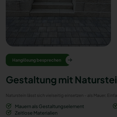
Hanglösung besprechen
Gestaltung mit Naturste
Naturstein lässt sich vielseitig einsetzen - als Mauer, Ei
Mauern als Gestaltungselement
Zeitlose Materialien