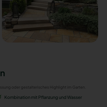
in
nfassung oder gestalterisches Highlight im Garten.
Kombination mit Pflanzung und Wasser