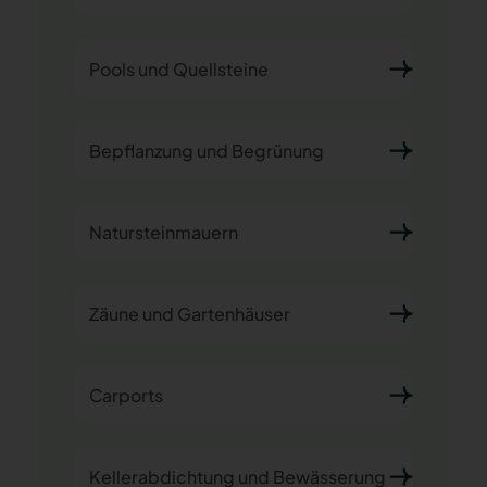
Pools und Quellsteine
Bepflanzung und Begrünung
Natursteinmauern
Zäune und Gartenhäuser
Carports
Kellerabdichtung und Bewässerung