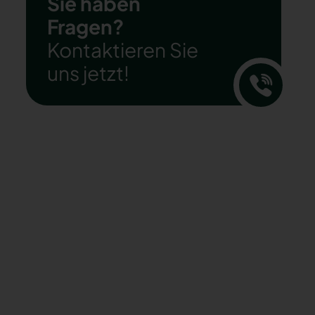
Sie haben
Fragen?
Kontaktieren Sie
uns jetzt!