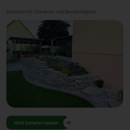
Material mit Charakter und Beständigkeit
Jetzt beraten lassen