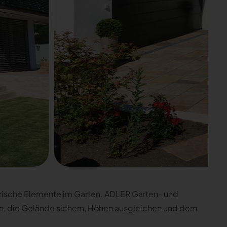
erische Elemente im Garten. ADLER Garten- und
ein, die Gelände sichern, Höhen ausgleichen und dem