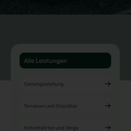
Alle Leistungen
Gartengestaltung
Terrassen und Sitzplätze
Hofeinfahrten und Wege