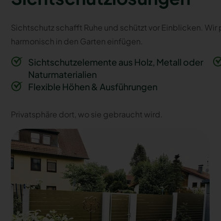
Sichtschutz schafft Ruhe und schützt vor Einblicken. Wir
harmonisch in den Garten einfügen.
Sichtschutzelemente aus Holz, Metall oder
Naturmaterialien
Flexible Höhen & Ausführungen
Privatsphäre dort, wo sie gebraucht wird.