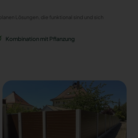
 planen Lösungen, die funktional sind und sich
Kombination mit Pflanzung