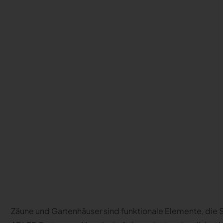
Zäune und Gartenhäuser sind funktionale Elemente, die S