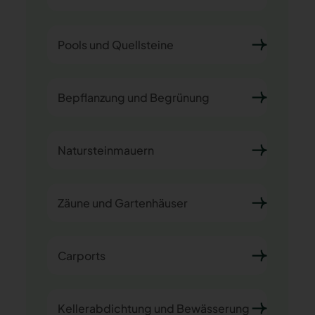
Pools und Quellsteine
Bepflanzung und Begrünung
Natursteinmauern
Zäune und Gartenhäuser
Carports
Kellerabdichtung und Bewässerung