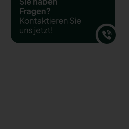
Sie haben
Fragen?
Kontaktieren Sie
uns jetzt!