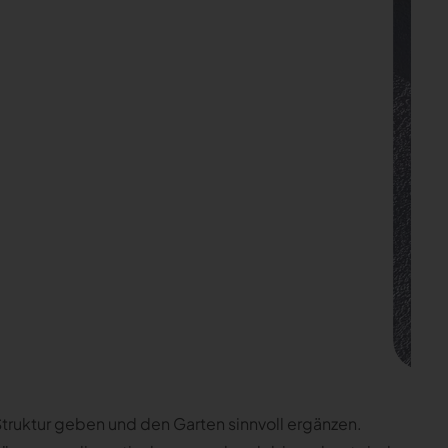
truktur geben und den Garten sinnvoll ergänzen.